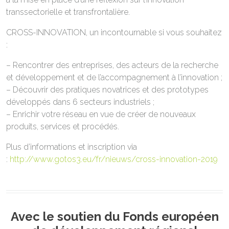
transsectorielle et transfrontalière.
CROSS-INNOVATION, un incontournable si vous souhaitez
:
– Rencontrer des entreprises, des acteurs de la recherche
et développement et de l’accompagnement à l’innovation ;
– Découvrir des pratiques novatrices et des prototypes
développés dans 6 secteurs industriels ;
– Enrichir votre réseau en vue de créer de nouveaux
produits, services et procédés.
Plus d’informations et inscription via
:
http://www.gotos3.eu/fr/nieuws/cross-innovation-2019
Avec le soutien du Fonds européen